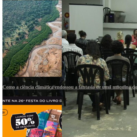
Como a ciência climática endossou a fantasia de uma máquina d