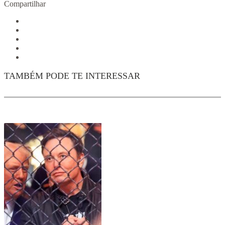
Compartilhar
TAMBÉM PODE TE INTERESSAR