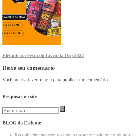
Elefante na Festa do Livro da Usp 2024
Deixe seu comentário
Você precisa fazer o
login
para publicar um comentário.
Pesquisar no site
BLOG da Elefante
Reconhecimento sem resgate: o presente vazio que o mundo