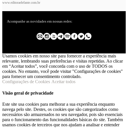
www.editoraelefante.com.br
Acompanhe as novidades em nossas redes:
Usamos cookies em nosso site para fornecer a experiência mais
relevante, lembrando suas preferências e visitas repetidas. Ao clicar
em “Aceitar todos”, você concorda com o uso de TODOS os
cookies. No entanto, você pode visitar "Configurações de cookies"
para fornecer um consentimento controlado.
Configurações de Cookies
Aceitar todos
Visão geral de privacidade
Este site usa cookies para melhorar a sua experiência enquanto
navega pelo site. Destes, os cookies que são categorizados como
necessários são armazenados no seu navegador, pois são essenciais
para o funcionamento das funcionalidades básicas do site. Também
usamos cookies de terceiros que nos ajudam a analisar e entender