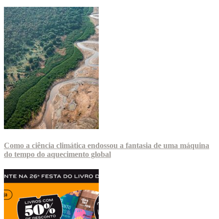
Como a ciência climática endossou a fantasia de uma máquina
do tempo do aquecimento global