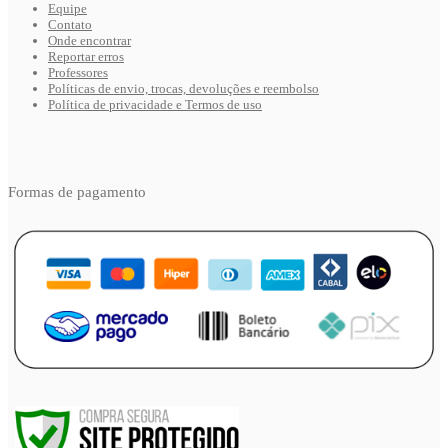
Equipe
Contato
Onde encontrar
Reportar erros
Professores
Políticas de envio, trocas, devoluções e reembolso
Política de privacidade e Termos de uso
Formas de pagamento