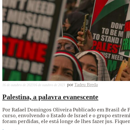
por
Tadeu Breda
16 de outubro de 2023
16 de outubro de 2023
Palestina, a palavra evanescente
Por Rafael Domingos Oliveira Publicado em Brasil de 
curso, envolvendo o Estado de Israel e o grupo extremi
foram perdidas, ele está longe de lhes fazer jus. Fiquem