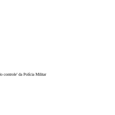
controle' da Polícia Militar