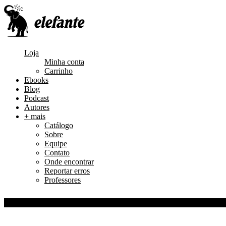
Loja
Minha conta
Carrinho
Ebooks
Blog
Podcast
Autores
+ mais
Catálogo
Sobre
Equipe
Contato
Onde encontrar
Reportar erros
Professores
0