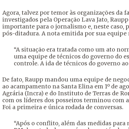
Agora, talvez por temor às organizações da fa
investigados pela Operação Lava Jato, Raupp 
importante para o jornalismo e, neste caso, 
pós-ditadura. A nota emitida por sua equipe
“A situação era tratada como um ato nor
uma equipe de técnicos do governo do es
controle. A ida de técnicos do governo ao
De fato, Raupp mandou uma equipe de negocia
ao acampamento na Santa Elina em 1º de ago
Agrária (Incra) e do Instituto de Terras de R
com os líderes dos posseiros terminou com a
Foi a primeira e única rodada de conversas.
“Após o conflito, além das medidas para