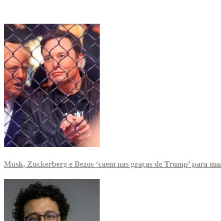
Musk, Zuckerberg e Bezos ‘caem nas graças de Trump’ para man