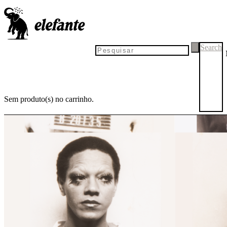
Search
Sem produto(s) no carrinho.