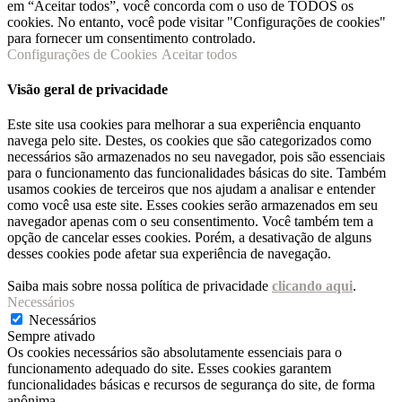
em “Aceitar todos”, você concorda com o uso de TODOS os
cookies. No entanto, você pode visitar "Configurações de cookies"
para fornecer um consentimento controlado.
Configurações de Cookies
Aceitar todos
Visão geral de privacidade
Este site usa cookies para melhorar a sua experiência enquanto
navega pelo site. Destes, os cookies que são categorizados como
necessários são armazenados no seu navegador, pois são essenciais
para o funcionamento das funcionalidades básicas do site. Também
usamos cookies de terceiros que nos ajudam a analisar e entender
como você usa este site. Esses cookies serão armazenados em seu
navegador apenas com o seu consentimento. Você também tem a
opção de cancelar esses cookies. Porém, a desativação de alguns
desses cookies pode afetar sua experiência de navegação.
Saiba mais sobre nossa política de privacidade
clicando aqui
.
Necessários
Necessários
Sempre ativado
Os cookies necessários são absolutamente essenciais para o
funcionamento adequado do site. Esses cookies garantem
funcionalidades básicas e recursos de segurança do site, de forma
anônima.