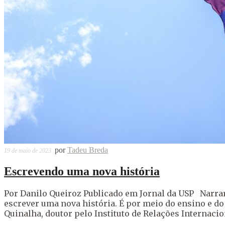
por
Tadeu Breda
19 de maio de 2023
Escrevendo uma nova história
Por Danilo Queiroz Publicado em Jornal da USP Narrar
escrever uma nova história. É por meio do ensino e d
Quinalha, doutor pelo Instituto de Relações Internacion