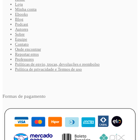
Loja
Minha conta
Ebooks
Blog
Podcast
Autores
Sobre
Equipe
Contato
Onde encontrar
Reportar erros
Professores
Políticas de envio, trocas, devoluções e reembolso
Política de privacidade e Termos de uso
Formas de pagamento