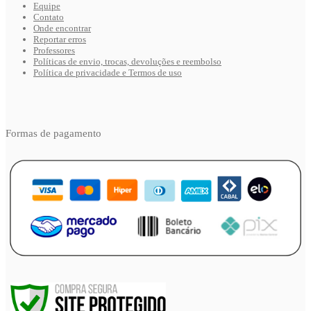
Equipe
Contato
Onde encontrar
Reportar erros
Professores
Políticas de envio, trocas, devoluções e reembolso
Política de privacidade e Termos de uso
Formas de pagamento