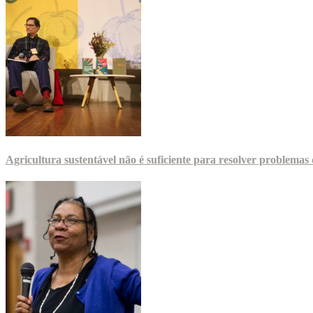
Agricultura sustentável não é suficiente para resolver problema