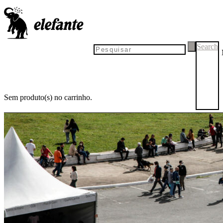
Search
Sem produto(s) no carrinho.