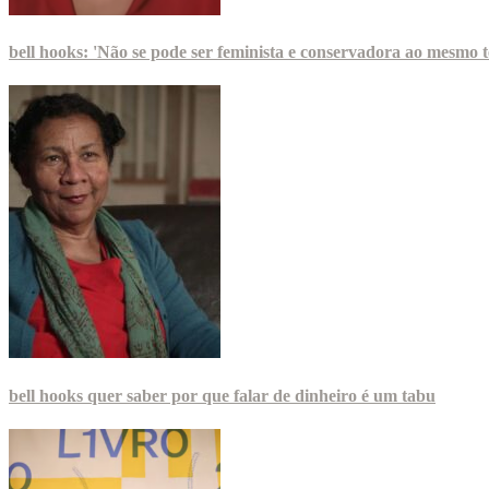
bell hooks: 'Não se pode ser feminista e conservadora ao mesmo 
bell hooks quer saber por que falar de dinheiro é um tabu