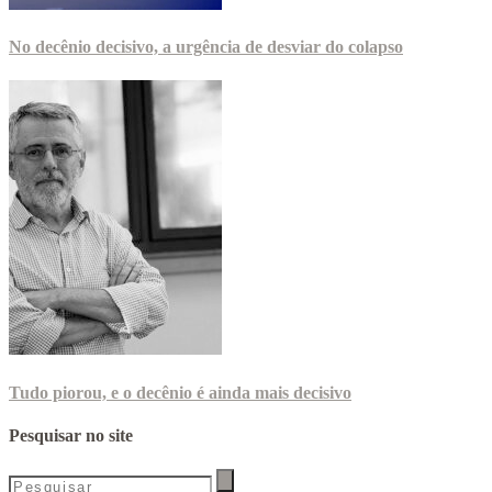
No decênio decisivo, a urgência de desviar do colapso
Tudo piorou, e o decênio é ainda mais decisivo
Pesquisar no site