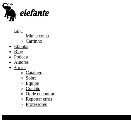
Loja
Minha conta
Carrinho
Ebooks
Blog
Podcast
Autores
+ mais
Catálogo
Sobre
Equipe
Contato
Onde encontrar
Reportar erros
Professores
0