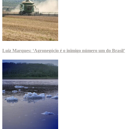
Luiz Marques: ‘Agronegócio é o inimigo número um do Brasil’