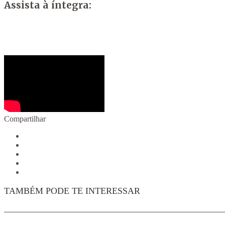
Assista à íntegra:
Compartilhar
TAMBÉM PODE TE INTERESSAR