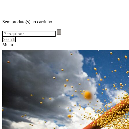
Sem produto(s) no carrinho.
Search
Menu