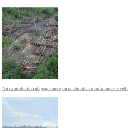
No caminho do colapso, emergência climática planta novas e velha