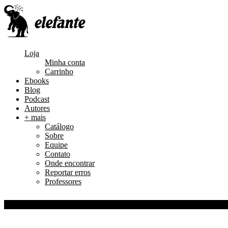
Loja
Minha conta
Carrinho
Ebooks
Blog
Podcast
Autores
+ mais
Catálogo
Sobre
Equipe
Contato
Onde encontrar
Reportar erros
Professores
0