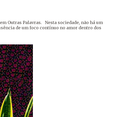
o em Outras Palavras. Nesta sociedade, não há um
usência de um foco contínuo no amor dentro dos