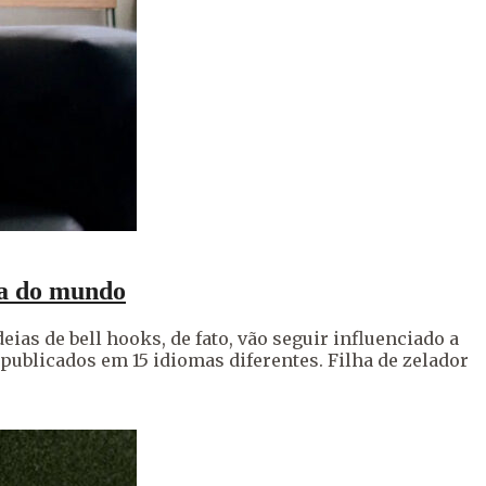
ana do mundo
eias de bell hooks, de fato, vão seguir influenciado a
 publicados em 15 idiomas diferentes. Filha de zelador