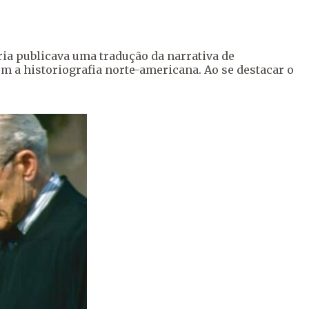
ria publicava uma tradução da narrativa de
 a historiografia norte-americana. Ao se destacar o